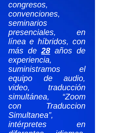
congresos,
convenciones,
seminarios
presenciales, en
línea e híbridos, con
más de
28
años de
experiencia,
suministramos el
equipo de audio,
video, traducción
simultánea, “Zoom
con Traduccion
Simultanea”,
intérpretes en