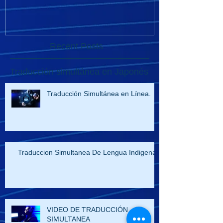
Recent Posts
Traducción simultánea en Japonés
Traducción Simultánea en Línea.
Traduccion Simultanea De Lengua Indigena
VIDEO DE TRADUCCIÓN
SIMULTANEA