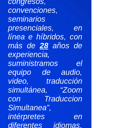
congresos,
convenciones,
seminarios
presenciales, en
línea e híbridos, con
más de
28
años de
experiencia,
suministramos el
equipo de audio,
video, traducción
simultánea, “Zoom
con Traduccion
Simultanea”,
intérpretes en
diferentes idiomas,