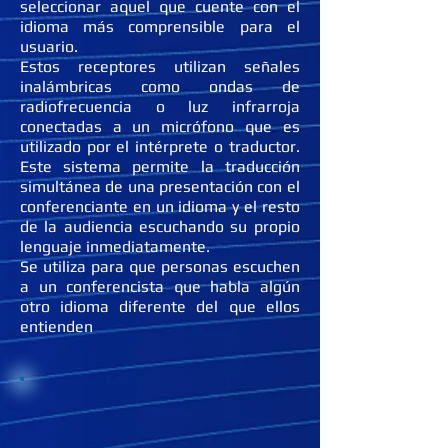
seleccionar aquel que cuente con el
idioma más comprensible para el
usuario.
Estos receptores utilizan señales
inalámbricas como ondas de
radiofrecuencia o luz infrarroja
conectadas a un micrófono que es
utilizado por el intérprete o traductor.
Este sistema permite la traducción
simultánea de una presentación con el
conferenciante en un idioma y el resto
de la audiencia escuchando su propio
lenguaje inmediatamente.
Se utiliza para que personas escuchen
a un conferencista que habla algún
otro idioma diferente del que ellos
entienden