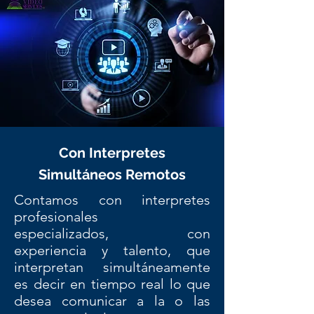
Con Interpretes
S
imultáneos
Remotos
Contamos con interpretes
profesionales
especializados, con
experiencia y talento, que
interpretan simultáneamente
es decir en tiempo real lo que
desea comunicar a la o las