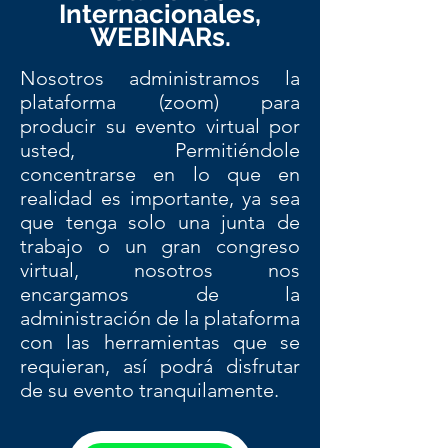
Internacionales,
WEBINARs.
Nosotros administramos la
plataforma (zoom) para
producir su evento virtual por
usted, Permitiéndole
concentrarse en lo que en
realidad es importante, ya sea
que tenga solo una junta de
trabajo o un gran congreso
virtual, nosotros nos
encargamos de la
administración de la plataforma
con las herramientas que se
requieran, así podrá disfrutar
de su evento tranquilamente.