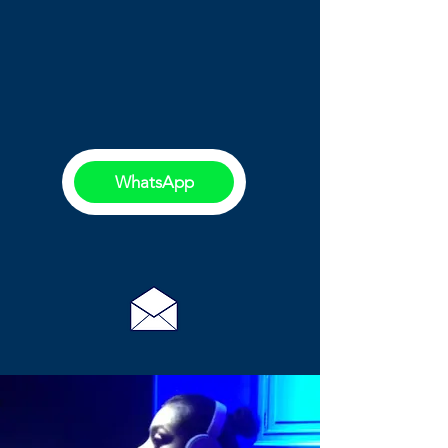
WhatsApp