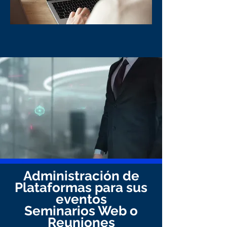
Administración de
Plataformas para sus
eventos
Seminarios Web o
Reuniones