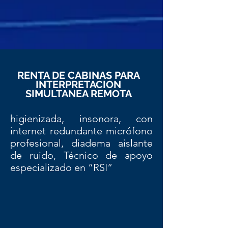
RENTA DE CABINAS PARA
INTERPRETACION
SIMULTANEA REMOTA
higienizada, insonora, con
internet redundante micrófono
profesional, diadema aislante
de ruido, Técnico de apoyo
especializado en “RSI”