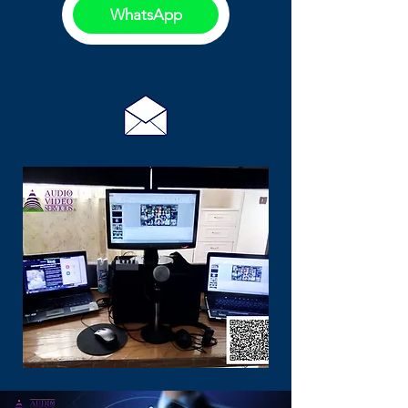
WhatsApp