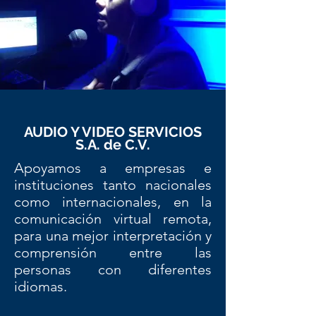
AUDIO Y VIDEO SERVICIOS
S.A. de C.V.
Apoyamos a empresas e
instituciones tanto nacionales
como internacionales, en la
comunicación virtual remota,
para una mejor interpretación y
comprensión entre las
personas con diferentes
idiomas.