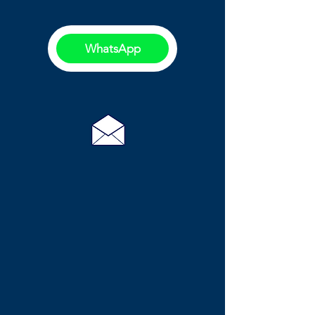
WhatsApp