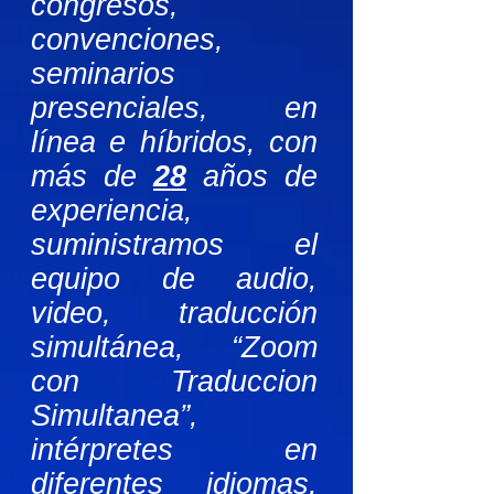
congresos,
convenciones,
seminarios
presenciales, en
línea e híbridos, con
más de
28
años de
experiencia,
suministramos el
equipo de audio,
video, traducción
simultánea, “Zoom
con Traduccion
Simultanea”,
intérpretes en
diferentes idiomas,