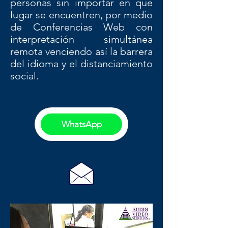
personas sin importar en que
lugar se encuentren, por medio
de Conferencias Web con
interpretación
simultánea
remota
venciendo así la barrera
del idioma y el distanciamiento
social.
WhatsApp