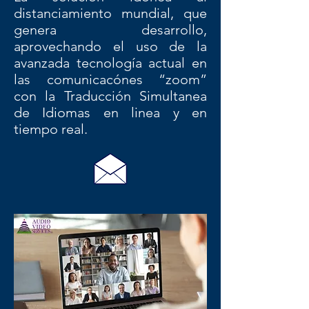
distanciamiento mundial, que
genera desarrollo,
aprovechando el uso de la
avanzada tecnología actual en
las comunicacónes “zoom”
con la Traducción Simultanea
de Idiomas en linea y en
tiempo real.