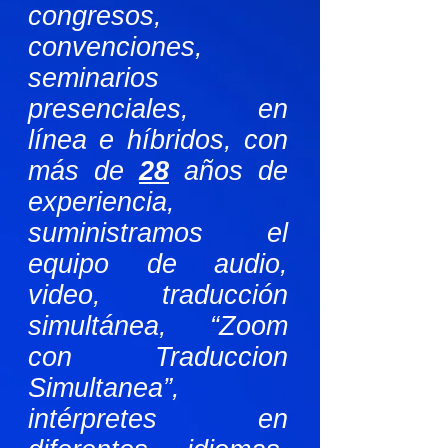
congresos,
convenciones,
seminarios
presenciales, en
línea e híbridos, con
más de
28
años de
experiencia,
suministramos el
equipo de audio,
video, traducción
simultánea, “Zoom
con Traduccion
Simultanea”,
intérpretes en