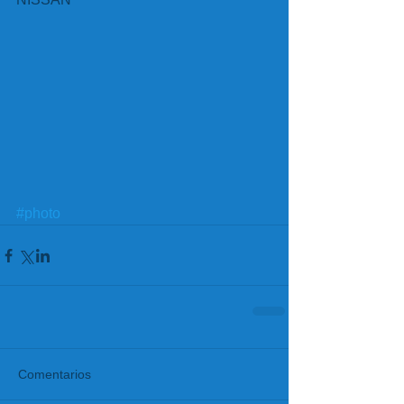
#photo
Comentarios