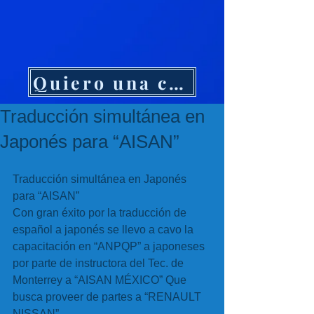
Quiero una cotización
Traducción simultánea en
Japonés para “AISAN”
Traducción simultánea en Japonés 
para “AISAN”
Con gran éxito por la traducción de 
español a japonés se llevo a cavo la 
capacitación en “ANPQP” a japoneses 
por parte de instructora del Tec. de 
Monterrey a “AISAN MÉXICO” Que 
busca proveer de partes a “RENAULT 
NISSAN”