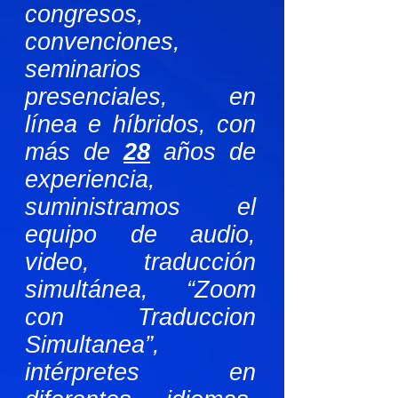
congresos,
convenciones,
seminarios
presenciales, en
línea e híbridos, con
más de
28
años de
experiencia,
suministramos el
equipo de audio,
video, traducción
simultánea, “Zoom
con Traduccion
Simultanea”,
intérpretes en